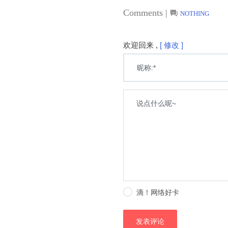
Comments |
NOTHING
欢迎回来 ,
[ 修改 ]
滴！网络好卡