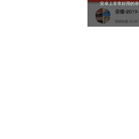
安卓上非常好用的录