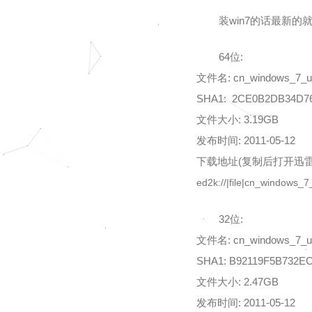
装win7的话最新的
64位:
文件名: cn_windows_7_ult
SHA1: 2CE0B2DB34D7
文件大小: 3.19GB
发布时间: 2011-05-12
下载地址(复制后打开迅雷
ed2k://|file|cn_window
32位:
文件名: cn_windows_7_ult
SHA1: B92119F5B732E
文件大小: 2.47GB
发布时间: 2011-05-12