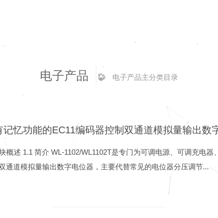
电子产品
电子产品主分类目录
 模块概述 1.1 简介 WL-1102/WL1102T是专门为可调电源、可调
双通道模拟量输出数字电位器，主要代替常见的电位器分压调节...