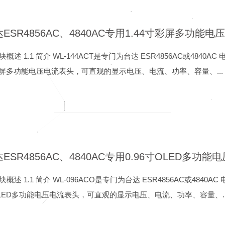
模块概述 1.1 简介 WL-144ACT是专门为台达 ESR4856AC或4840A
屏多功能电压电流表头，可直观的显示电压、电流、功率、容量、...
模块概述 1.1 简介 WL-096ACO是专门为台达 ESR4856AC或4840A
LED多功能电压电流表头，可直观的显示电压、电流、功率、容量、..