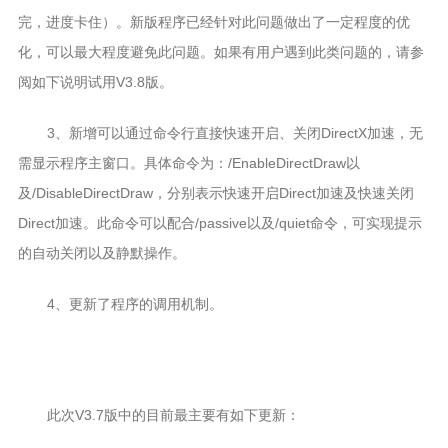
完，进度卡住）。新版程序已经针对此问题做出了一定程度的优
化，可以最大程度避免此问题。如果有用户遇到此类问题的，请参
阅如下说明试用V3.8版。
3、新增可以通过命令行直接快速开启、关闭DirectX加速，无
需显示程序主窗口。具体命令为：/EnableDirectDraw以
及/DisableDirectDraw，分别表示快速开启Direct加速及快速关闭
Direct加速。此命令可以配合/passive以及/quiet命令，可实现提示
的自动关闭以及静默操作。
4、更新了程序的调用机制。
此次V3.7版中的目前最主要有如下更新：