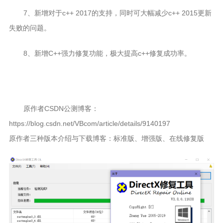
7、新增对于c++ 2017的支持，同时可大幅减少c++ 2015更新
失败的问题。
8、新增C++强力修复功能，极大提高c++修复成功率。
原作者CSDN公测博客：
https://blog.csdn.net/VBcom/article/details/9140197
原作者三种版本介绍与下载博客：标准版、增强版、在线修复版