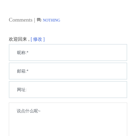
Comments |
NOTHING
欢迎回来 ,
[ 修改 ]