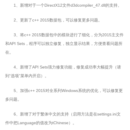
1、新增对于一个DirectX12文件d3dcompiler_47.dll的支持。
2、更新了c++ 2015数据包，可以修复更多问题。
3、将c++ 2015数据包中的模块进行了细化，分为2015主文件
和API Sets，程序可以独立修复，独立显示结果，方便查看问题所
在。
4、新增了API Sets强力修复功能，修复成功率大幅提升（请
到“选项”菜单内开启）。
5、加强c++ 2015对全系列Windows系统的优化，可以修复更
多问题。
6、新增了对于繁体中文的支持（启用方法是在settings.ini文
件中把Language的值改为tChinese）。