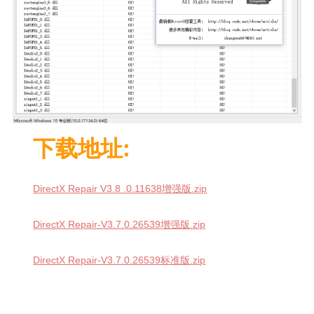
下载地址:
DirectX Repair V3.8 .0.11638增强版.zip
DirectX Repair-V3.7.0.26539增强版.zip
DirectX Repair-V3.7.0.26539标准版.zip