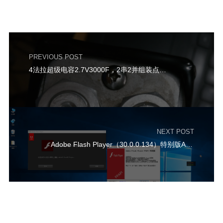
PREVIOUS POST
4法拉超级电容2.7V3000F，2串2并组装点焊机-（更新中）
NEXT POST
Adobe Flash Player（30.0.0.134）特别版AX/NP/PP